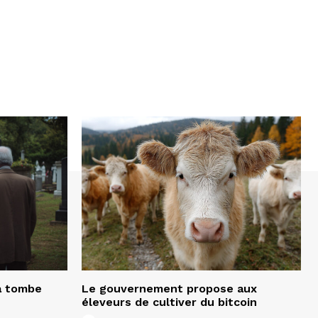
a tombe
Le gouvernement propose aux
e
éleveurs de cultiver du bitcoin