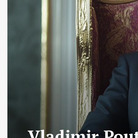
Vladimir Pout