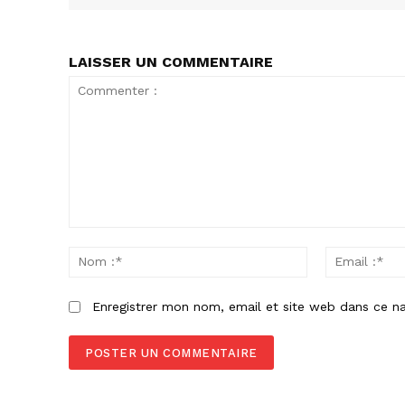
LAISSER UN COMMENTAIRE
Commenter
:
Nom
:*
Enregistrer mon nom, email et site web dans ce na