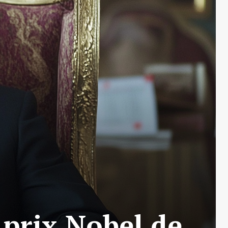
 prix Nobel de