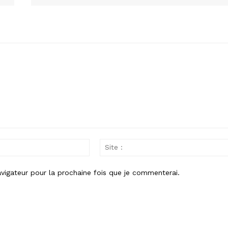
Email
:*
vigateur pour la prochaine fois que je commenterai.