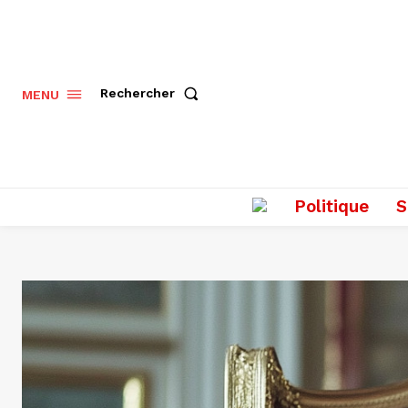
Rechercher
MENU
Politique
S